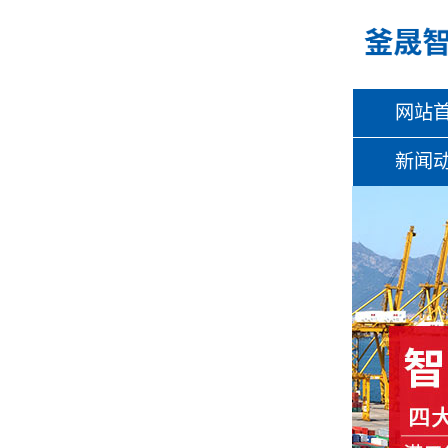
网站
新闻