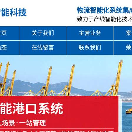
物流智能化系统集
致力于产线智能化技
首页
关于我们
主营业务
案
动态
在线留言
联系我们
荣