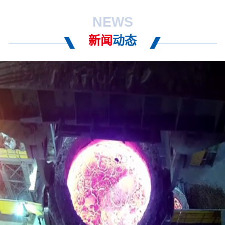
NEWS
新闻
动态