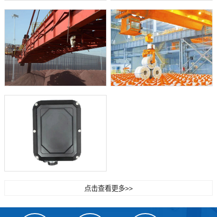
点击查看更多>>