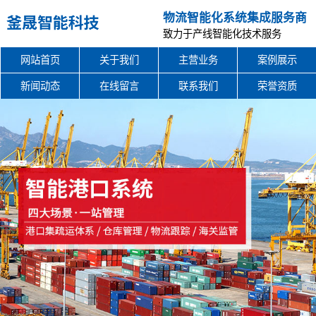
物流智能化系统集成服务商
致力于产线智能化技术服务
网站首页
关于我们
主营业务
案例展示
新闻动态
在线留言
联系我们
荣誉资质