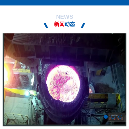
NEWS
新闻
动态