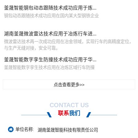
釜晟智能钢包动态跟随技术成功应用于炼...
钢包动态跟随技术成功应用在国内某大型钢铁企业
湖南釜晟微波雷达技术应用于冶炼行车进...
微波雷达技术再一次成功应用在冶金领域，实现行车的高精度定位，
与生产无缝对接，安全可靠。
釜晟智能数字孪生防撞技术成功应用于华...
釜晟智能数字孪生技术应用在冶炼区域行车防撞
点击查看更多>>
CONTACT US
联系
我们
单位名称:
湖南釜晟智能科技有限责任公司