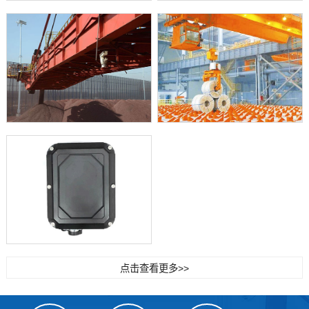
点击查看更多>>