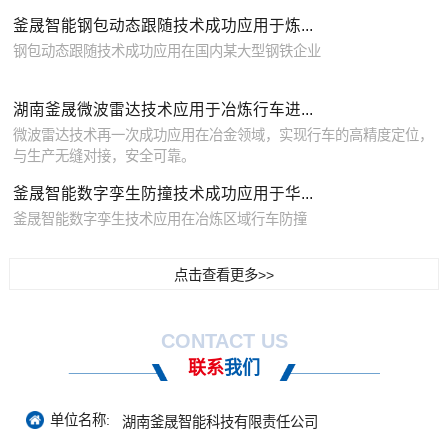
釜晟智能钢包动态跟随技术成功应用于炼...
钢包动态跟随技术成功应用在国内某大型钢铁企业
湖南釜晟微波雷达技术应用于冶炼行车进...
微波雷达技术再一次成功应用在冶金领域，实现行车的高精度定位，
与生产无缝对接，安全可靠。
釜晟智能数字孪生防撞技术成功应用于华...
釜晟智能数字孪生技术应用在冶炼区域行车防撞
点击查看更多>>
CONTACT US
联系
我们
单位名称:
湖南釜晟智能科技有限责任公司