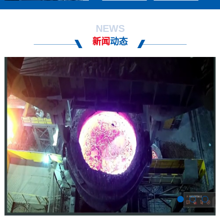
NEWS
新闻
动态