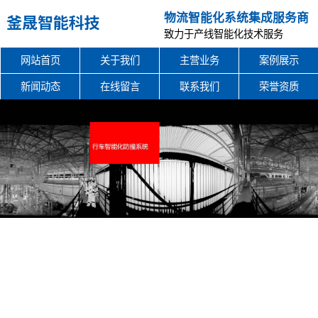
物流智能化系统集成服务商
致力于产线智能化技术服务
网站首页
关于我们
主营业务
案例展示
新闻动态
在线留言
联系我们
荣誉资质