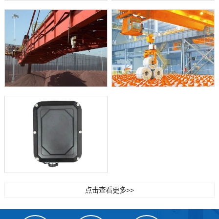
点击查看更多>>