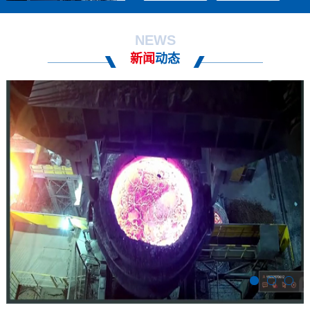
NEWS
新闻
动态