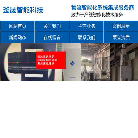
物流智能化系统集成服务商
致力于产线智能化技术服务
网站首页
关于我们
主营业务
案例展示
新闻动态
在线留言
联系我们
荣誉资质