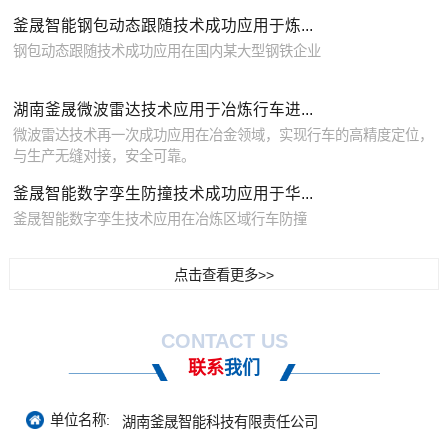
釜晟智能钢包动态跟随技术成功应用于炼...
钢包动态跟随技术成功应用在国内某大型钢铁企业
湖南釜晟微波雷达技术应用于冶炼行车进...
微波雷达技术再一次成功应用在冶金领域，实现行车的高精度定位，
与生产无缝对接，安全可靠。
釜晟智能数字孪生防撞技术成功应用于华...
釜晟智能数字孪生技术应用在冶炼区域行车防撞
点击查看更多>>
CONTACT US
联系
我们
单位名称:
湖南釜晟智能科技有限责任公司