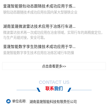
釜晟智能钢包动态跟随技术成功应用于炼...
钢包动态跟随技术成功应用在国内某大型钢铁企业
湖南釜晟微波雷达技术应用于冶炼行车进...
微波雷达技术再一次成功应用在冶金领域，实现行车的高精度定位，
与生产无缝对接，安全可靠。
釜晟智能数字孪生防撞技术成功应用于华...
釜晟智能数字孪生技术应用在冶炼区域行车防撞
点击查看更多>>
CONTACT US
联系
我们
单位名称:
湖南釜晟智能科技有限责任公司