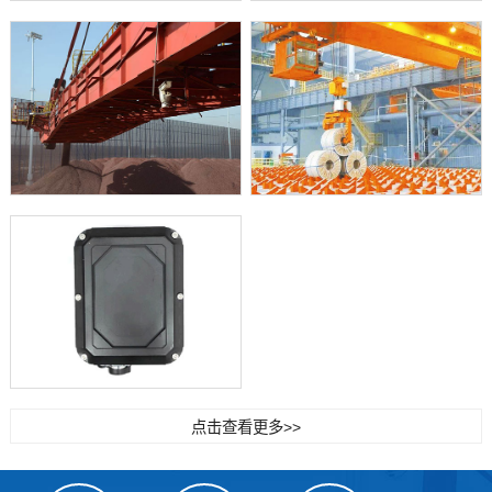
点击查看更多>>