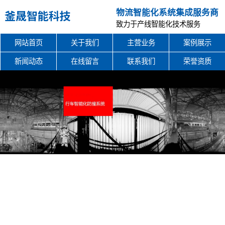
物流智能化系统集成服务商
致力于产线智能化技术服务
网站首页
关于我们
主营业务
案例展示
新闻动态
在线留言
联系我们
荣誉资质