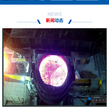
NEWS
新闻
动态