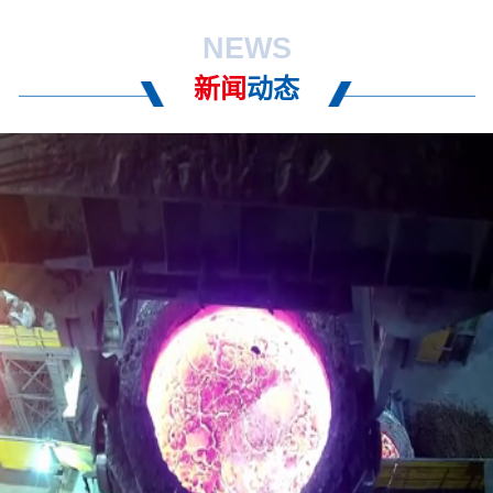
NEWS
新闻
动态