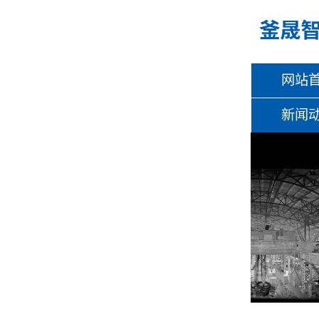
网站
新闻