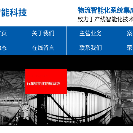
物流智能化系统集
致力于产线智能化技
首页
关于我们
主营业务
案
动态
在线留言
联系我们
荣