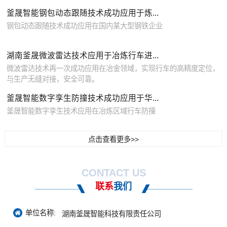
釜晟智能钢包动态跟随技术成功应用于炼...
钢包动态跟随技术成功应用在国内某大型钢铁企业
湖南釜晟微波雷达技术应用于冶炼行车进...
微波雷达技术再一次成功应用在冶金领域，实现行车的高精度定位，
与生产无缝对接，安全可靠。
釜晟智能数字孪生防撞技术成功应用于华...
釜晟智能数字孪生技术应用在冶炼区域行车防撞
点击查看更多>>
CONTACT US
联系
我们
单位名称:
湖南釜晟智能科技有限责任公司