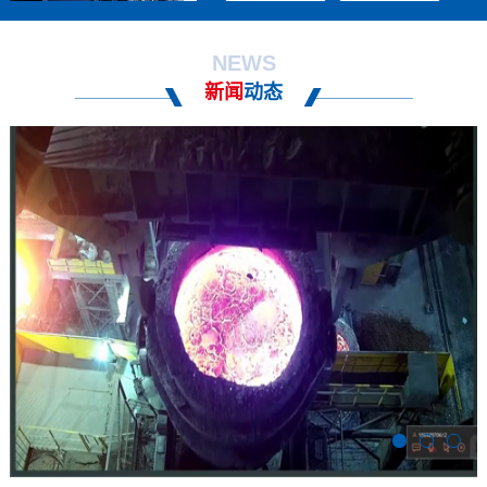
NEWS
新闻
动态