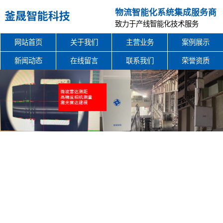
物流智能化系统集成服务商
致力于产线智能化技术服务
网站首页
关于我们
主营业务
案例展示
新闻动态
在线留言
联系我们
荣誉资质