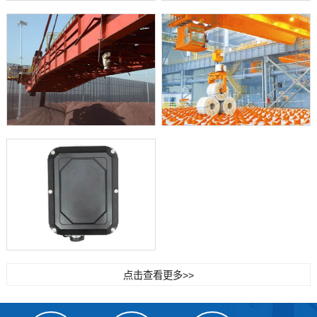
点击查看更多>>