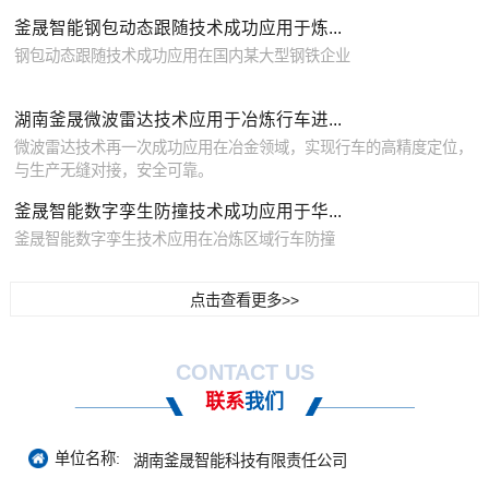
釜晟智能钢包动态跟随技术成功应用于炼...
钢包动态跟随技术成功应用在国内某大型钢铁企业
湖南釜晟微波雷达技术应用于冶炼行车进...
微波雷达技术再一次成功应用在冶金领域，实现行车的高精度定位，
与生产无缝对接，安全可靠。
釜晟智能数字孪生防撞技术成功应用于华...
釜晟智能数字孪生技术应用在冶炼区域行车防撞
点击查看更多>>
CONTACT US
联系
我们
单位名称:
湖南釜晟智能科技有限责任公司