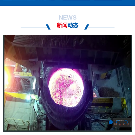
NEWS
新闻
动态