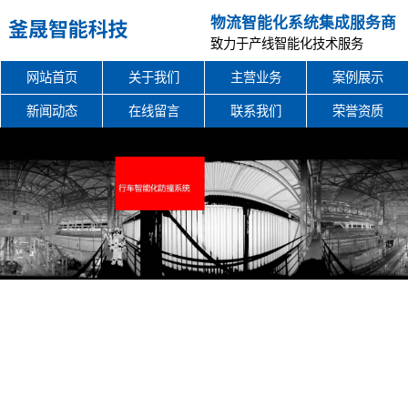
物流智能化系统集成服务商
致力于产线智能化技术服务
网站首页
关于我们
主营业务
案例展示
新闻动态
在线留言
联系我们
荣誉资质