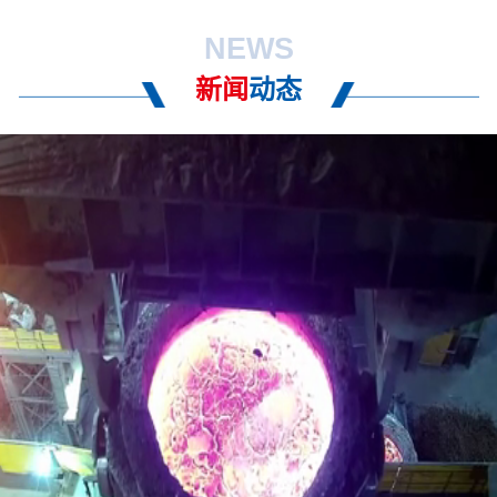
NEWS
新闻
动态