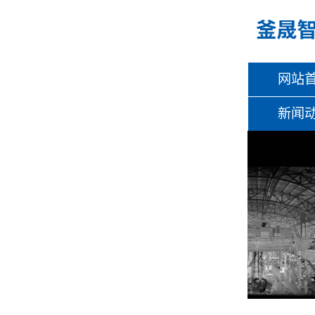
网站
新闻