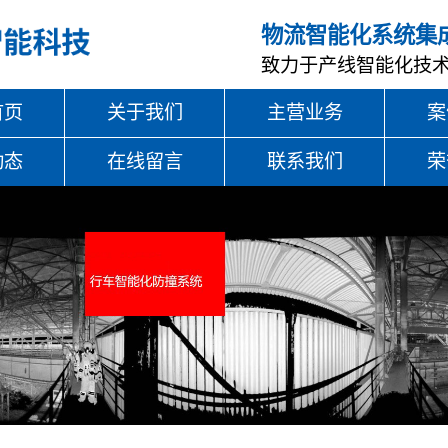
物流智能化系统集
致力于产线智能化技
首页
关于我们
主营业务
案
动态
在线留言
联系我们
荣