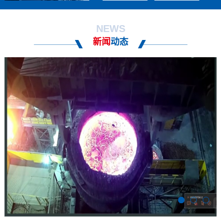
NEWS
新闻
动态