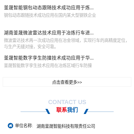
釜晟智能钢包动态跟随技术成功应用于炼...
钢包动态跟随技术成功应用在国内某大型钢铁企业
湖南釜晟微波雷达技术应用于冶炼行车进...
微波雷达技术再一次成功应用在冶金领域，实现行车的高精度定位，
与生产无缝对接，安全可靠。
釜晟智能数字孪生防撞技术成功应用于华...
釜晟智能数字孪生技术应用在冶炼区域行车防撞
点击查看更多>>
CONTACT US
联系
我们
单位名称:
湖南釜晟智能科技有限责任公司