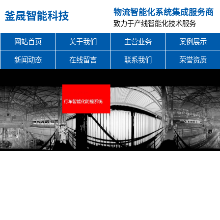
物流智能化系统集成服务商
致力于产线智能化技术服务
网站首页
关于我们
主营业务
案例展示
新闻动态
在线留言
联系我们
荣誉资质