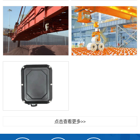
点击查看更多>>