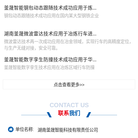
釜晟智能钢包动态跟随技术成功应用于炼...
钢包动态跟随技术成功应用在国内某大型钢铁企业
湖南釜晟微波雷达技术应用于冶炼行车进...
微波雷达技术再一次成功应用在冶金领域，实现行车的高精度定位，
与生产无缝对接，安全可靠。
釜晟智能数字孪生防撞技术成功应用于华...
釜晟智能数字孪生技术应用在冶炼区域行车防撞
点击查看更多>>
CONTACT US
联系
我们
单位名称:
湖南釜晟智能科技有限责任公司