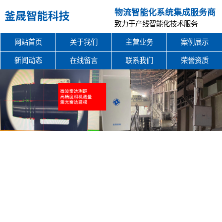
物流智能化系统集成服务商
致力于产线智能化技术服务
网站首页
关于我们
主营业务
案例展示
新闻动态
在线留言
联系我们
荣誉资质