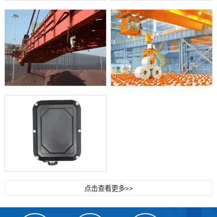
点击查看更多>>