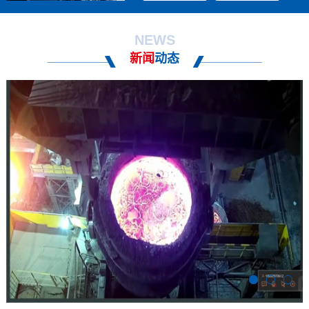
NEWS
新闻
动态