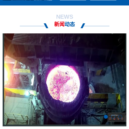
NEWS
新闻
动态