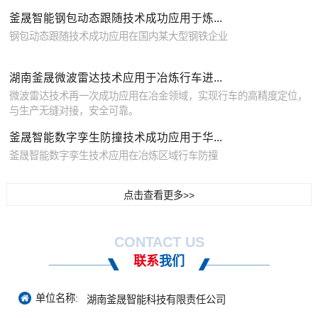
釜晟智能钢包动态跟随技术成功应用于炼...
钢包动态跟随技术成功应用在国内某大型钢铁企业
湖南釜晟微波雷达技术应用于冶炼行车进...
微波雷达技术再一次成功应用在冶金领域，实现行车的高精度定位，
与生产无缝对接，安全可靠。
釜晟智能数字孪生防撞技术成功应用于华...
釜晟智能数字孪生技术应用在冶炼区域行车防撞
点击查看更多>>
CONTACT US
联系
我们
单位名称:
湖南釜晟智能科技有限责任公司