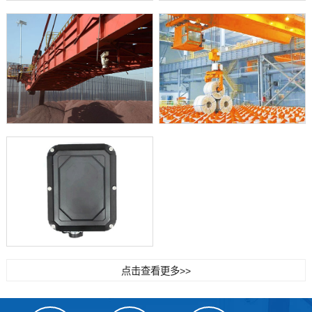
点击查看更多>>