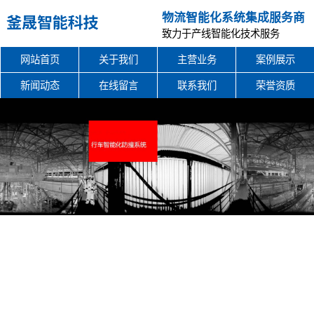
物流智能化系统集成服务商
致力于产线智能化技术服务
网站首页
关于我们
主营业务
案例展示
新闻动态
在线留言
联系我们
荣誉资质